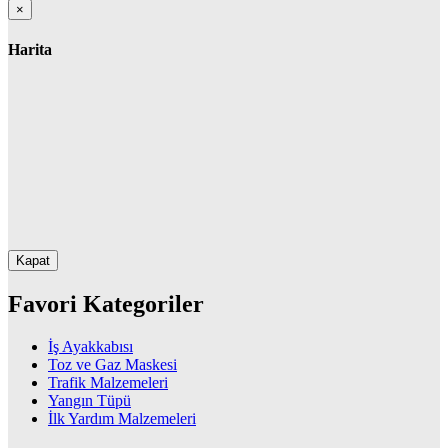
×
Harita
Kapat
Favori Kategoriler
İş Ayakkabısı
Toz ve Gaz Maskesi
Trafik Malzemeleri
Yangın Tüpü
İlk Yardım Malzemeleri