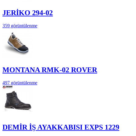
JERİKO 294-02
359 görüntülenme
MONTANA RMK-02 ROVER
497 görüntülenme
DEMİR İŞ AYAKKABISI EXPS 1229