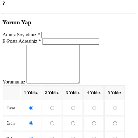
?
Yorum Yap
Adınız Soyadınız *
E-Posta Adresiniz *
Yorumunuz
1 Yıldız
2 Yıldız
3 Yıldız
4 Yıldız
5 Yıldız
Fiyat
Ürün