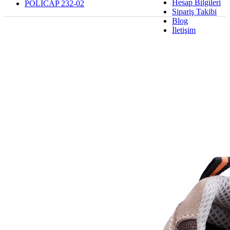
Hesap Bilgileri
POLICAP 232-02
Sipariş Takibi
Blog
İletişim