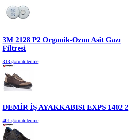
3M 2128 P2 Organik-Ozon Asit Gazı
Filtresi
313 görüntülenme
DEMİR İŞ AYAKKABISI EXPS 1402 2
401 görüntülenme