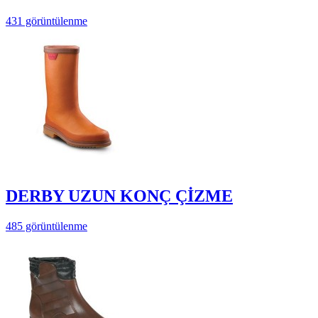
431 görüntülenme
DERBY UZUN KONÇ ÇİZME
485 görüntülenme