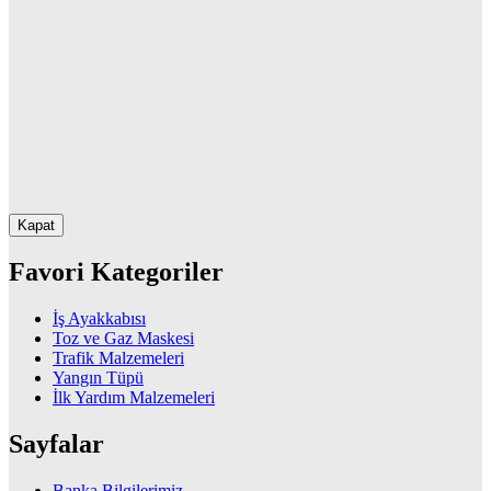
Kapat
Favori Kategoriler
İş Ayakkabısı
Toz ve Gaz Maskesi
Trafik Malzemeleri
Yangın Tüpü
İlk Yardım Malzemeleri
Sayfalar
Banka Bilgilerimiz