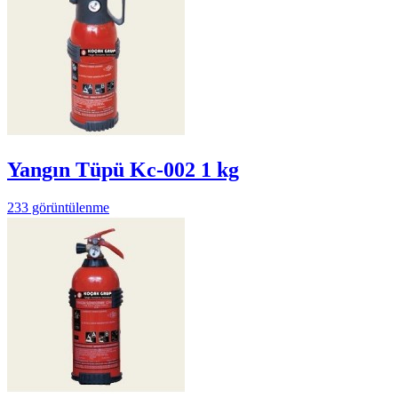
Yangın Tüpü Kc-002 1 kg
233 görüntülenme