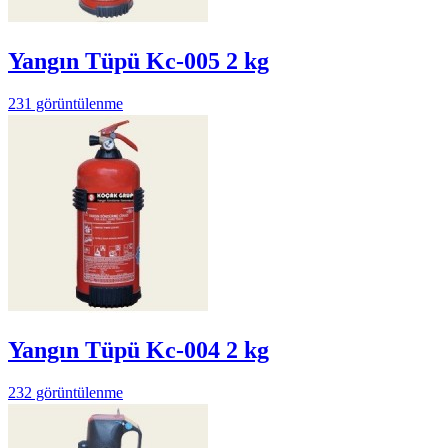
Yangın Tüpü Kc-005 2 kg
231 görüntülenme
Yangın Tüpü Kc-004 2 kg
232 görüntülenme