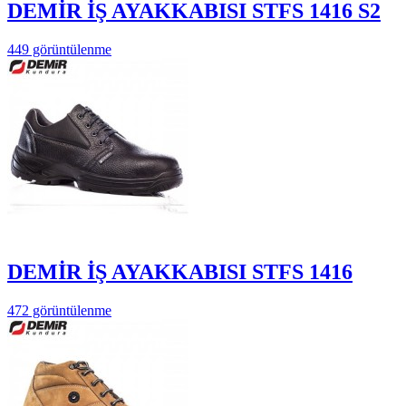
DEMİR İŞ AYAKKABISI STFS 1416 S2
449 görüntülenme
DEMİR İŞ AYAKKABISI STFS 1416
472 görüntülenme