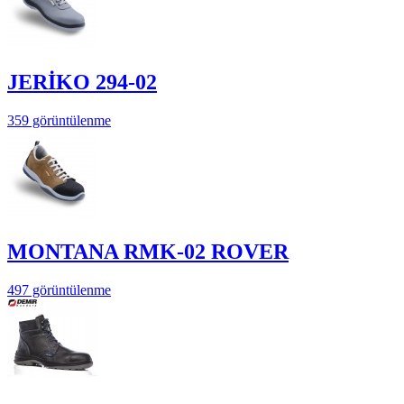
JERİKO 294-02
359 görüntülenme
MONTANA RMK-02 ROVER
497 görüntülenme