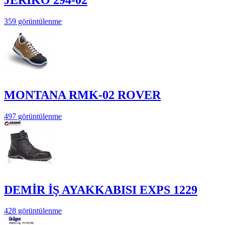
359 görüntülenme
MONTANA RMK-02 ROVER
497 görüntülenme
DEMİR İŞ AYAKKABISI EXPS 1229
428 görüntülenme