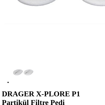
DRAGER X-PLORE P1
Partikül Filtre Pedi