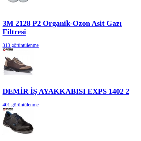
3M 2128 P2 Organik-Ozon Asit Gazı
Filtresi
313 görüntülenme
DEMİR İŞ AYAKKABISI EXPS 1402 2
401 görüntülenme