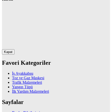
Kapat
Favori Kategoriler
İş Ayakkabısı
Toz ve Gaz Maskesi
Trafik Malzemeleri
Yangın Tüpü
İlk Yardım Malzemeleri
Sayfalar