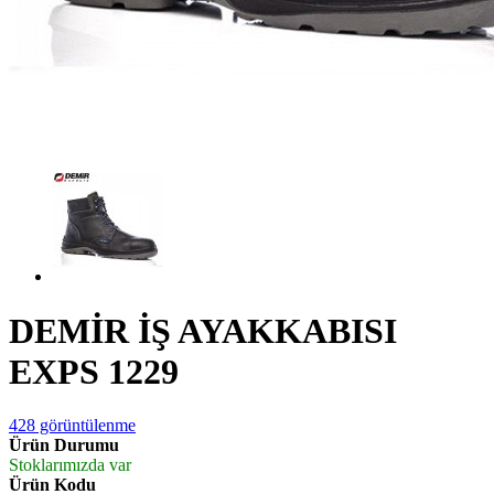
DEMİR İŞ AYAKKABISI
EXPS 1229
428 görüntülenme
Ürün Durumu
Stoklarımızda var
Ürün Kodu