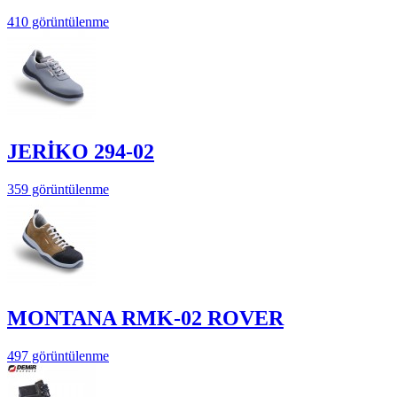
410 görüntülenme
JERİKO 294-02
359 görüntülenme
MONTANA RMK-02 ROVER
497 görüntülenme