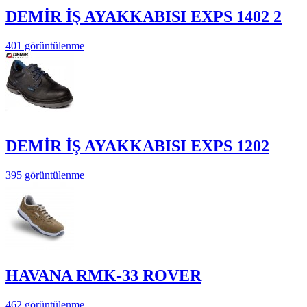
DEMİR İŞ AYAKKABISI EXPS 1402 2
401 görüntülenme
DEMİR İŞ AYAKKABISI EXPS 1202
395 görüntülenme
HAVANA RMK-33 ROVER
462 görüntülenme