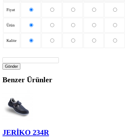
Fiyat
Ürün
Kalite
Gönder
Benzer Ürünler
JERİKO 234R