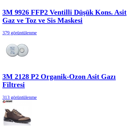
3M 9926 FFP2 Ventilli Düşük Kons. Asit
Gaz ve Toz ve Sis Maskesi
379 görüntülenme
3M 2128 P2 Organik-Ozon Asit Gazı
Filtresi
313 görüntülenme