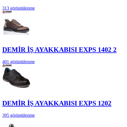
313 görüntülenme
DEMİR İŞ AYAKKABISI EXPS 1402 2
401 görüntülenme
DEMİR İŞ AYAKKABISI EXPS 1202
395 görüntülenme