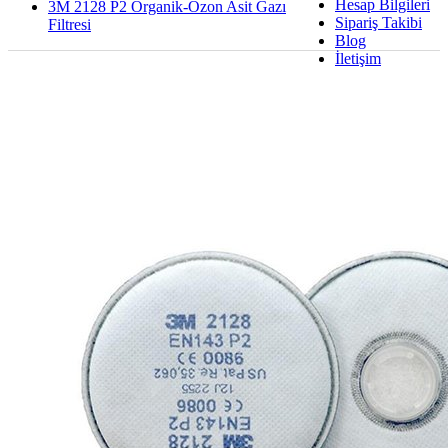
Hesap Bilgileri
3M 2128 P2 Organik-Ozon Asit Gazı
Sipariş Takibi
Filtresi
Blog
İletişim