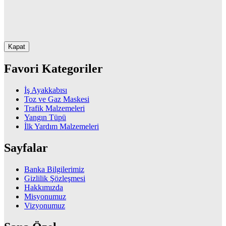
Kapat
Favori Kategoriler
İş Ayakkabısı
Toz ve Gaz Maskesi
Trafik Malzemeleri
Yangın Tüpü
İlk Yardım Malzemeleri
Sayfalar
Banka Bilgilerimiz
Gizlilik Şözleşmesi
Hakkımızda
Misyonumuz
Vizyonumuz