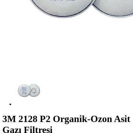
3M 2128 P2 Organik-Ozon Asit
Gazı Filtresi