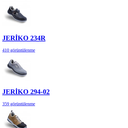
JERİKO 234R
410 görüntülenme
JERİKO 294-02
359 görüntülenme