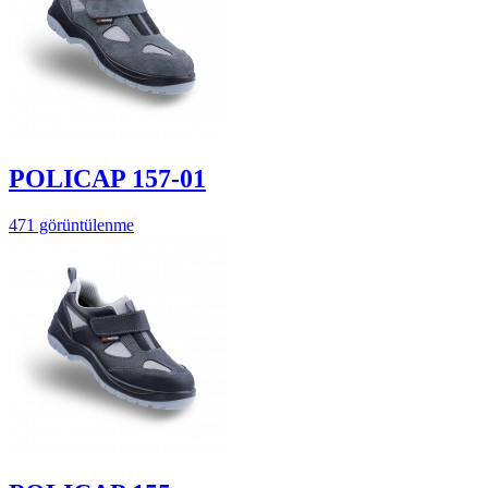
POLICAP 157-01
471 görüntülenme