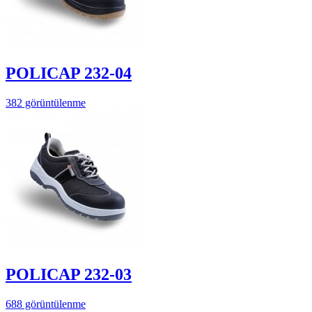
POLICAP 232-04
382 görüntülenme
POLICAP 232-03
688 görüntülenme