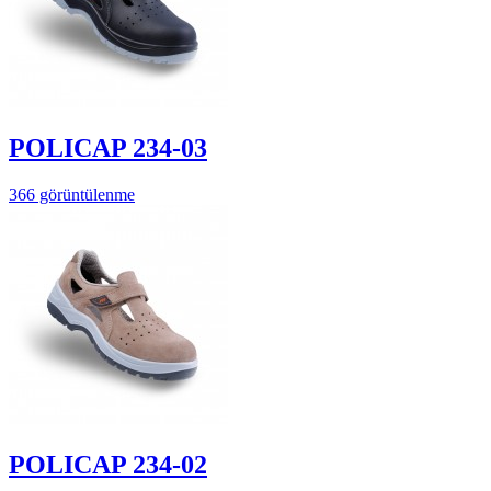
POLICAP 234-03
366 görüntülenme
POLICAP 234-02