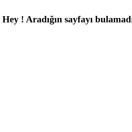
Hey ! Aradığın sayfayı bulamad